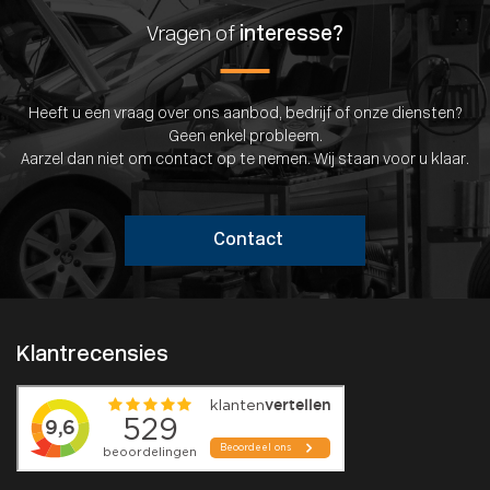
Vragen of
interesse?
Heeft u een vraag over ons aanbod, bedrijf of onze diensten?
Geen enkel probleem.
Aarzel dan niet om contact op te nemen. Wij staan voor u klaar.
Contact
Klantrecensies