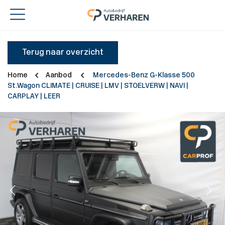
Terug naar overzicht
Home
Aanbod
Mercedes-Benz G-Klasse 500
St.Wagon CLIMATE | CRUISE | LMV | STOELVERW | NAVI |
CARPLAY | LEER