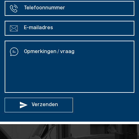
Verzenden