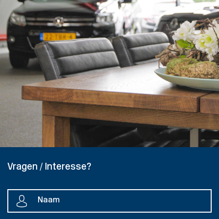
Vragen / Interesse?