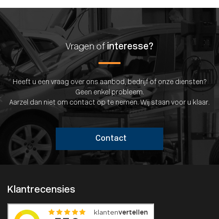
Vragen of
interesse?
Heeft u een vraag over ons aanbod, bedrijf of onze diensten?
Geen enkel probleem.
Aarzel dan niet om contact op te nemen. Wij staan voor u klaar.
Contact
Klantrecensies