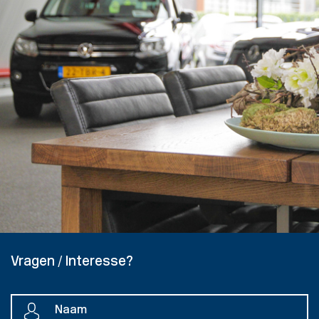
Vragen / Interesse?