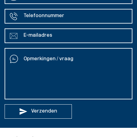
Verzenden