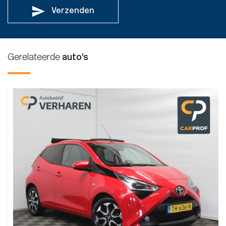
Verzenden
Gerelateerde
auto’s