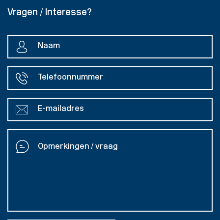
Vragen / Interesse?