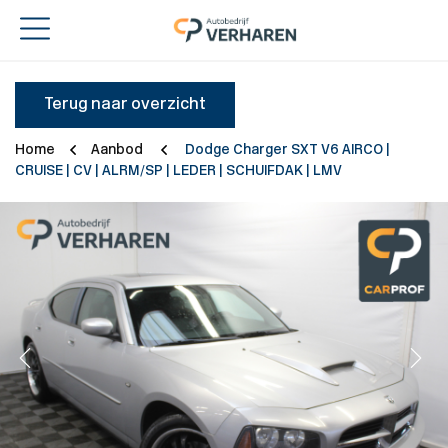
Terug naar overzicht
Home
Aanbod
Dodge Charger SXT V6 AIRCO |
CRUISE | CV | ALRM/SP | LEDER | SCHUIFDAK | LMV