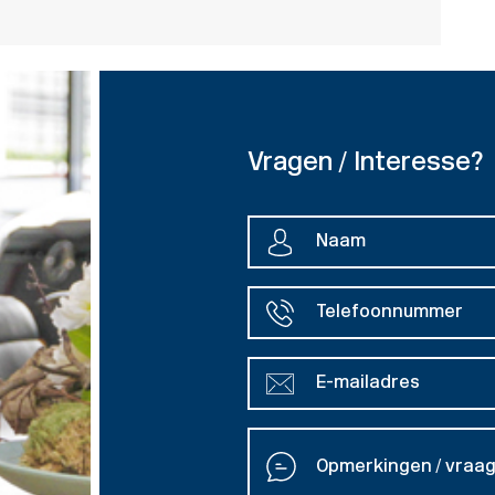
Vragen / Interesse?