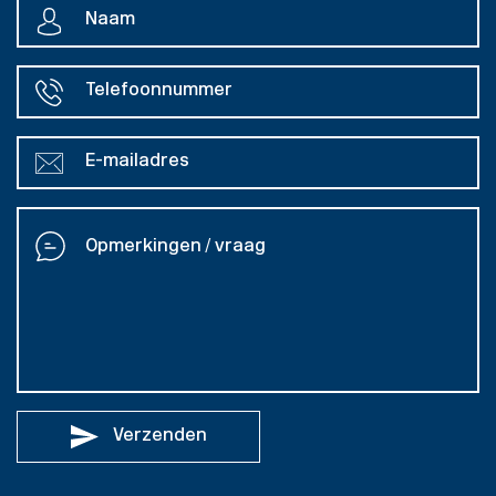
Verzenden