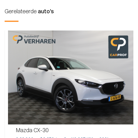
Gerelateerde
auto’s
Mazda CX-30