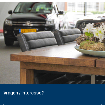
Vragen / Interesse?