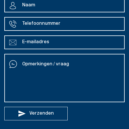
Verzenden