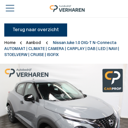
Terug naar overzicht
Home
Aanbod
Nissan Juke 1.0 DIG-T N-Connecta
AUTOMAAT | CLIMATE | CAMERA | CARPLAY | DAB | LED | NAVI |
STOELVERW | CRUISE | ISOFIX