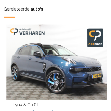
Gerelateerde
auto’s
Lynk & Co 01