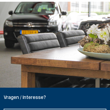
Vragen / Interesse?