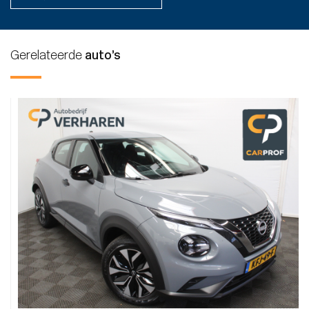
Gerelateerde
auto’s