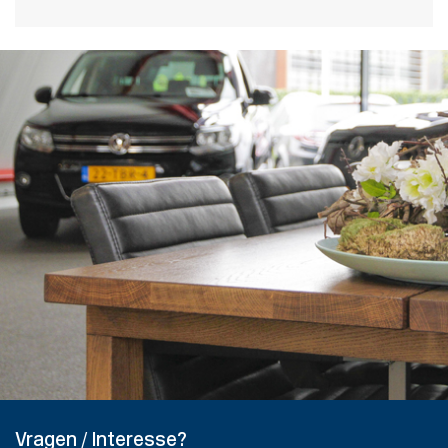
Vragen / Interesse?