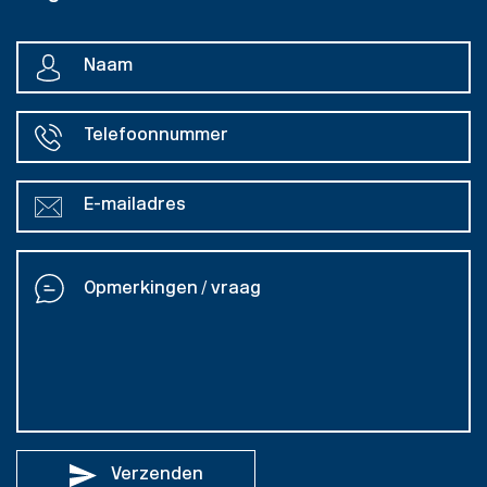
Verzenden